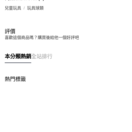
兒童玩具
玩具球類
評價
喜歡這個商品嗎？購買後給他一個好評吧
本分類熱銷
全站排行
熱門標籤