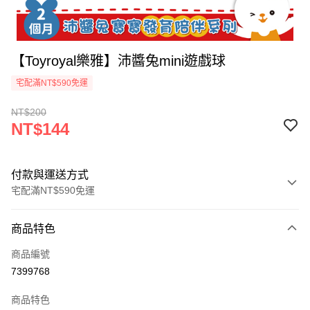
【Toyroyal樂雅】沛醬兔mini遊戲球
宅配滿NT$590免運
NT$200
NT$144
付款與運送方式
宅配滿NT$590免運
付款方式
商品特色
信用卡一次付款
商品編號
LINE Pay
7399768
Apple Pay
商品特色