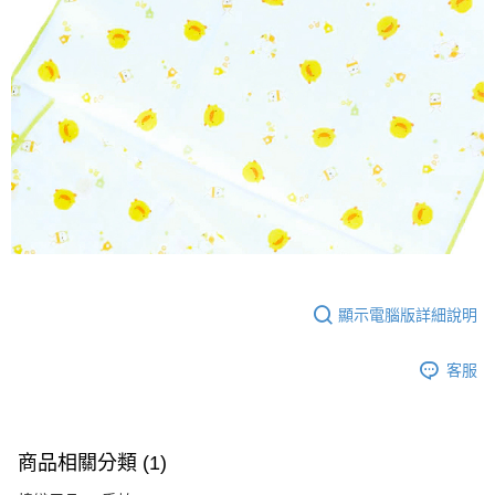
顯示電腦版詳細說明
客服
商品相關分類 (1)