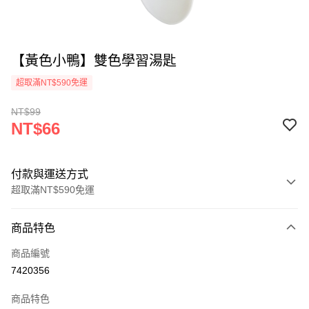
【黃色小鴨】雙色學習湯匙
超取滿NT$590免運
NT$99
NT$66
付款與運送方式
超取滿NT$590免運
付款方式
商品特色
信用卡一次付款
商品編號
超商取貨付款
7420356
LINE Pay
商品特色