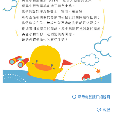
顯示電腦版詳細說明
客服