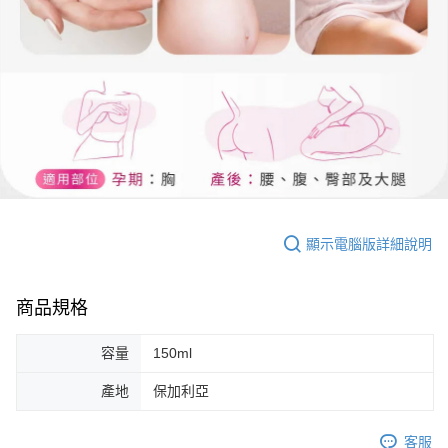
顯示電腦版詳細說明
商品規格
容量
150ml
產地
保加利亞
客服