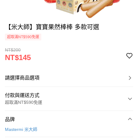
【米大師】寶寶果然棒棒 多款可選
超取滿NT$590免運
NT$200
NT$145
請選擇商品選項
付款與運送方式
超取滿NT$590免運
付款方式
品牌
信用卡一次付款
Mastermi 米大師
超商取貨付款