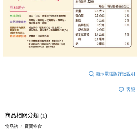
顯示電腦版詳細說明
客服
商品相關分類 (1)
食品館
寶寶零食