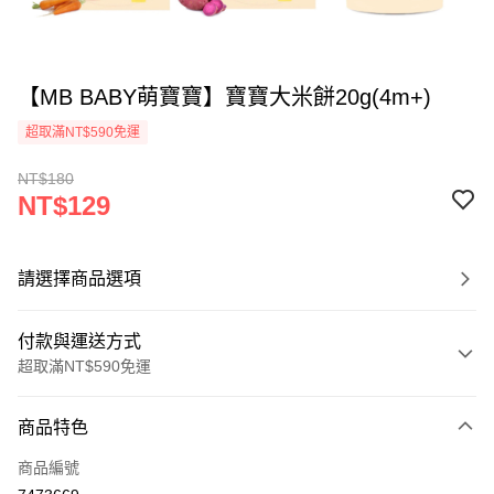
【MB BABY萌寶寶】寶寶大米餅20g(4m+)
超取滿NT$590免運
NT$180
NT$129
請選擇商品選項
付款與運送方式
超取滿NT$590免運
付款方式
商品特色
信用卡一次付款
商品編號
超商取貨付款