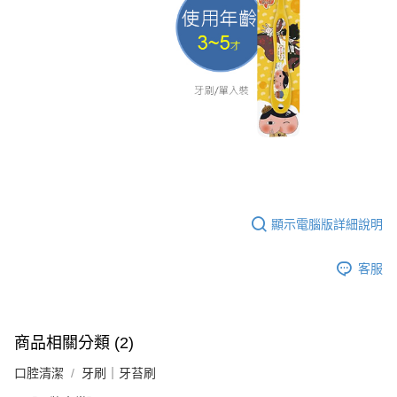
顯示電腦版詳細說明
客服
商品相關分類 (2)
口腔清潔
牙刷｜牙苔刷