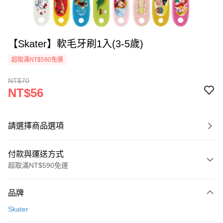
【Skater】軟毛牙刷1入(3-5歲)
超取滿NT$590免運
NT$70
NT$56
請選擇商品選項
付款與運送方式
超取滿NT$590免運
付款方式
品牌
信用卡一次付款
Skater
超商取貨付款