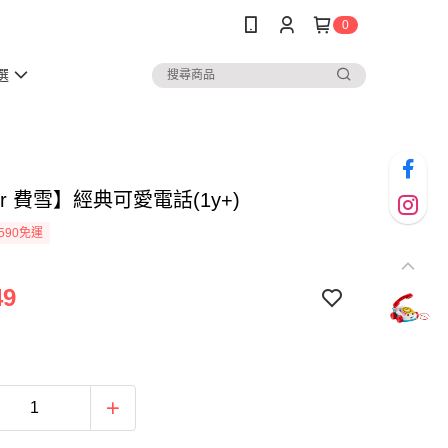
0
選
her 費雪】經典可愛電話(1y+)
590免運
49