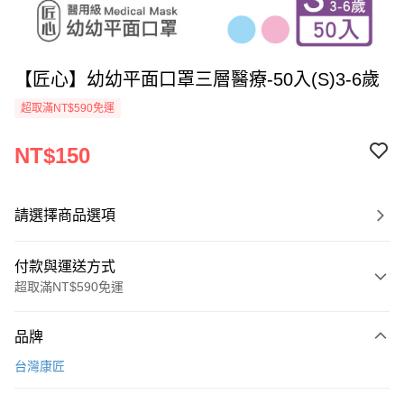
【匠心】幼幼平面口罩三層醫療-50入(S)3-6歲
超取滿NT$590免運
NT$150
請選擇商品選項
付款與運送方式
超取滿NT$590免運
付款方式
品牌
信用卡一次付款
台灣康匠
超商取貨付款