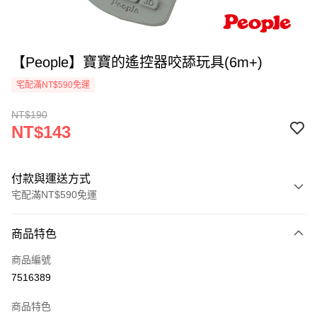
【People】寶寶的遙控器咬舔玩具(6m+)
宅配滿NT$590免運
NT$190
NT$143
付款與運送方式
宅配滿NT$590免運
付款方式
商品特色
信用卡一次付款
商品編號
LINE Pay
7516389
Apple Pay
商品特色