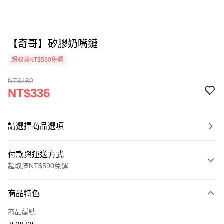
【奇哥】矽膠奶嘴鏈
超取滿NT$590免運
NT$480
NT$336
請選擇商品選項
付款與運送方式
超取滿NT$590免運
付款方式
商品特色
信用卡一次付款
商品編號
超商取貨付款