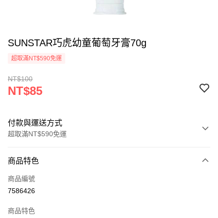
SUNSTAR巧虎幼童葡萄牙膏70g
超取滿NT$590免運
NT$100
NT$85
付款與運送方式
超取滿NT$590免運
付款方式
商品特色
信用卡一次付款
商品編號
超商取貨付款
7586426
LINE Pay
商品特色