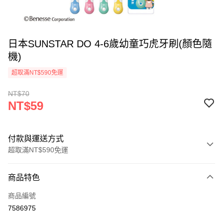
日本SUNSTAR DO 4-6歲幼童巧虎牙刷(顏色隨
機)
超取滿NT$590免運
NT$70
NT$59
付款與運送方式
超取滿NT$590免運
付款方式
商品特色
信用卡一次付款
商品編號
超商取貨付款
7586975
LINE Pay