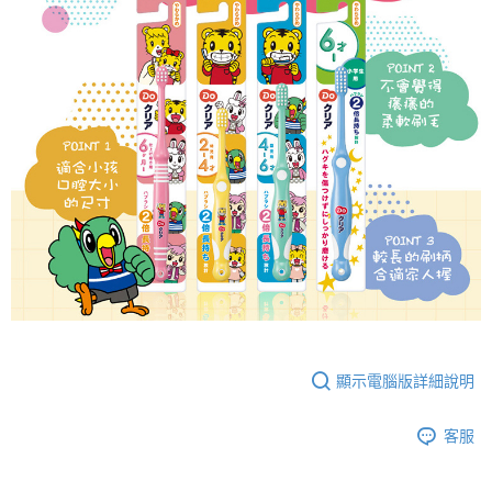
顯示電腦版詳細說明
客服