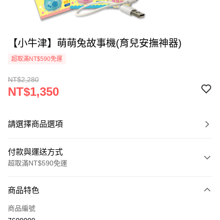
【小牛津】萌萌兔故事機(育兒安撫神器)
超取滿NT$590免運
NT$2,280
NT$1,350
請選擇商品選項
付款與運送方式
超取滿NT$590免運
付款方式
商品特色
信用卡一次付款
商品編號
超商取貨付款