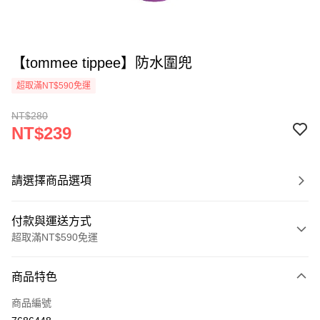
【tommee tippee】防水圍兜
超取滿NT$590免運
NT$280
NT$239
請選擇商品選項
付款與運送方式
超取滿NT$590免運
付款方式
商品特色
信用卡一次付款
商品編號
超商取貨付款