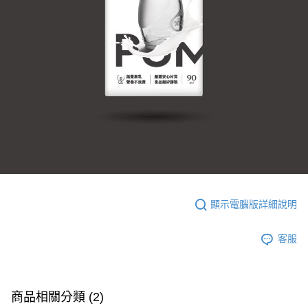
顯示電腦版詳細說明
客服
商品相關分類 (2)