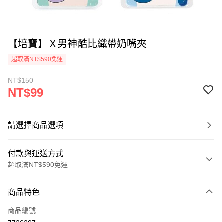
【培寶】Ｘ男神酷比織帶奶嘴夾
超取滿NT$590免運
NT$150
NT$99
請選擇商品選項
付款與運送方式
超取滿NT$590免運
付款方式
商品特色
信用卡一次付款
商品編號
超商取貨付款