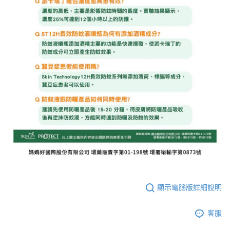
顯示電腦版詳細說明
客服