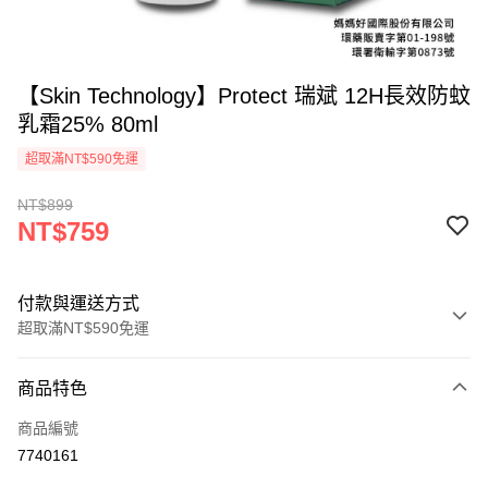
【Skin Technology】Protect 瑞斌 12H長效防蚊
乳霜25% 80ml
超取滿NT$590免運
NT$899
NT$759
付款與運送方式
超取滿NT$590免運
付款方式
商品特色
信用卡一次付款
商品編號
超商取貨付款
7740161
LINE Pay