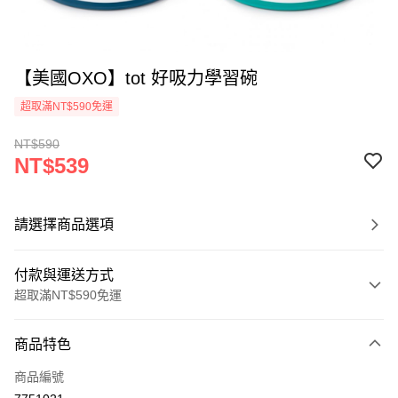
【美國OXO】tot 好吸力學習碗
超取滿NT$590免運
NT$590
NT$539
請選擇商品選項
付款與運送方式
超取滿NT$590免運
付款方式
商品特色
信用卡一次付款
商品編號
超商取貨付款