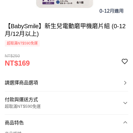
【BabySmile】新生兒電動磨甲機磨片組 (0-12
月/12月以上)
超取滿NT$590免運
NT$250
NT$169
請選擇商品選項
付款與運送方式
超取滿NT$590免運
付款方式
商品特色
信用卡一次付款