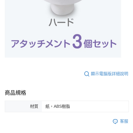
顯示電腦版詳細說明
商品規格
材質
紙，ABS樹脂
客服