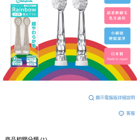
顯示電腦版詳細說明
客服
商品相關分類 (1)