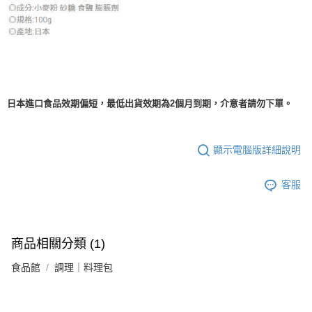
日本進口食品效期偏短，最低出貨效期為2個月到期，介意者請勿下單。
顯示電腦版詳細說明
客服
商品相關分類 (1)
食品館
調理｜料理包