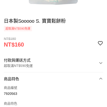
日本製Sooooo S. 寶寶鬆餅粉
超取滿NT$590免運
NT$180
NT$160
付款與運送方式
超取滿NT$590免運
付款方式
商品特色
信用卡一次付款
商品編號
超商取貨付款
7920563
LINE Pay
商品特色