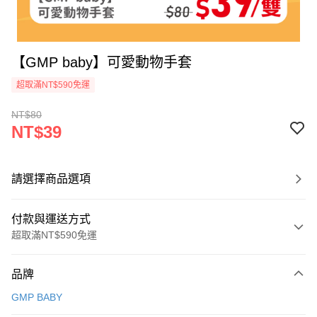
【GMP baby】可愛動物手套
超取滿NT$590免運
NT$80
NT$39
請選擇商品選項
付款與運送方式
超取滿NT$590免運
付款方式
品牌
信用卡一次付款
GMP BABY
超商取貨付款