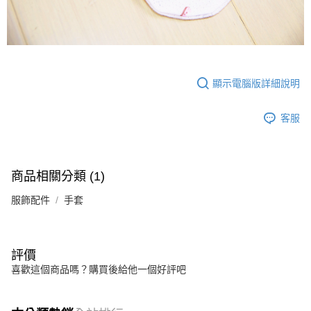
顯示電腦版詳細說明
客服
商品相關分類 (1)
服飾配件
手套
評價
喜歡這個商品嗎？購買後給他一個好評吧