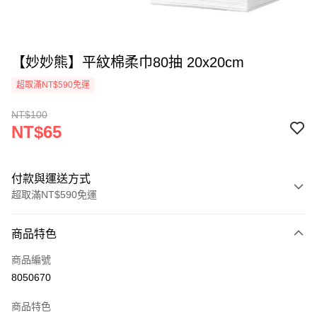
【妙妙熊】平紋棉柔巾80抽 20x20cm
超取滿NT$590免運
NT$100
NT$65
付款與運送方式
超取滿NT$590免運
付款方式
商品特色
信用卡一次付款
商品編號
超商取貨付款
8050670
LINE Pay
商品特色