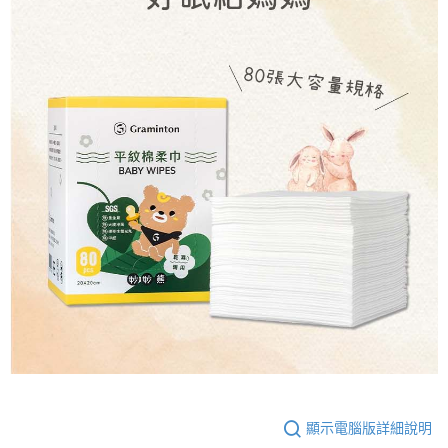
顯示電腦版詳細說明