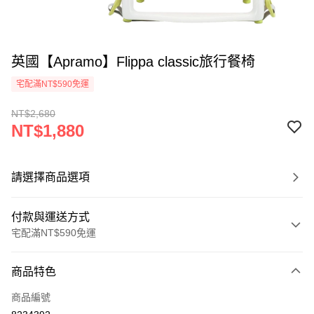
英國【Apramo】Flippa classic旅行餐椅
宅配滿NT$590免運
NT$2,680
NT$1,880
請選擇商品選項
付款與運送方式
宅配滿NT$590免運
付款方式
商品特色
信用卡一次付款
商品編號
LINE Pay