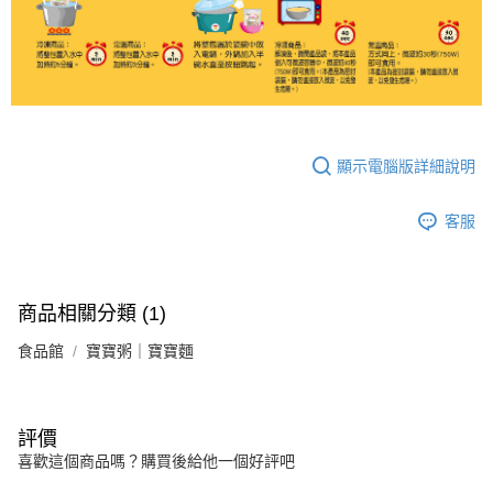
顯示電腦版詳細說明
客服
商品相關分類 (1)
食品館
寶寶粥｜寶寶麵
評價
喜歡這個商品嗎？購買後給他一個好評吧