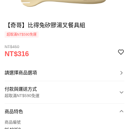
【奇哥】比得兔矽膠湯叉餐具組
超取滿NT$590免運
NT$450
NT$316
請選擇商品選項
付款與運送方式
超取滿NT$590免運
付款方式
商品特色
信用卡一次付款
商品編號
超商取貨付款