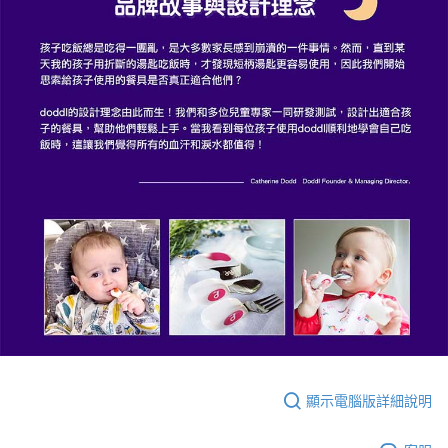
顯示電腦版詳細說明