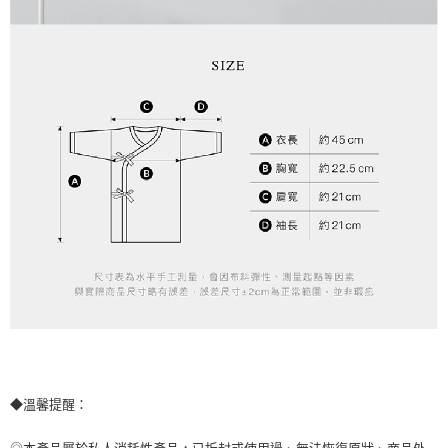
◆溫馨提醒：