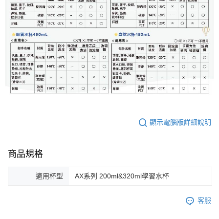
顯示電腦版詳細說明
商品規格
適用杯型
AX系列 200ml&320ml學習水杯
客服