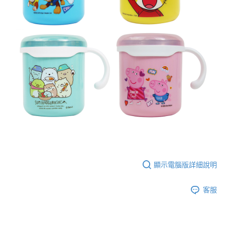
顯示電腦版詳細說明
客服