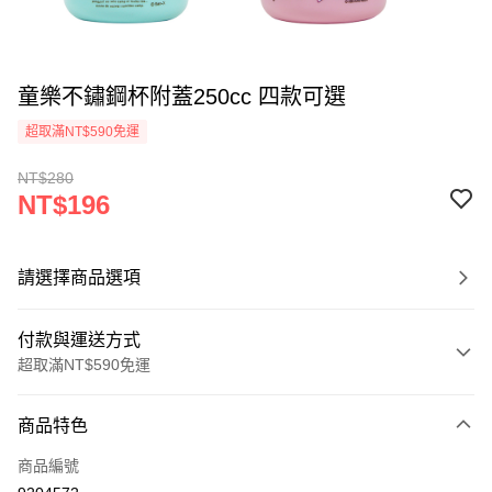
童樂不鏽鋼杯附蓋250cc 四款可選
超取滿NT$590免運
NT$280
NT$196
請選擇商品選項
付款與運送方式
超取滿NT$590免運
付款方式
商品特色
信用卡一次付款
商品編號
超商取貨付款