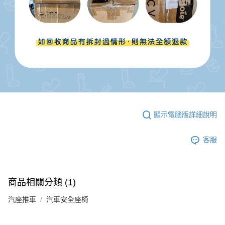
顯示電腦版詳細說明
客服
商品相關分類 (1)
汽座推車
汽車安全座椅