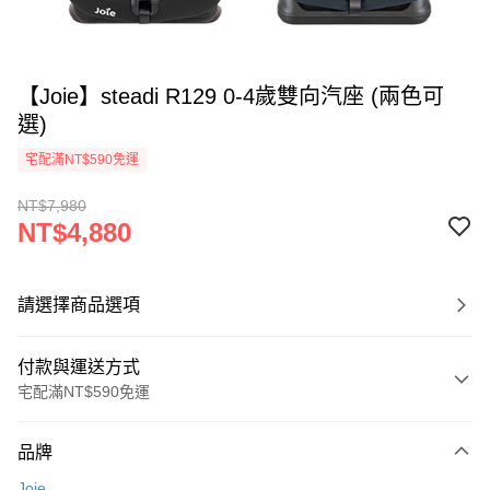
【Joie】steadi R129 0-4歲雙向汽座 (兩色可
選)
宅配滿NT$590免運
NT$7,980
NT$4,880
請選擇商品選項
付款與運送方式
宅配滿NT$590免運
付款方式
品牌
信用卡一次付款
Joie