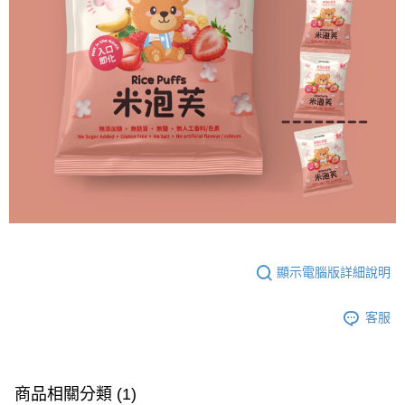
顯示電腦版詳細說明
客服
商品相關分類 (1)