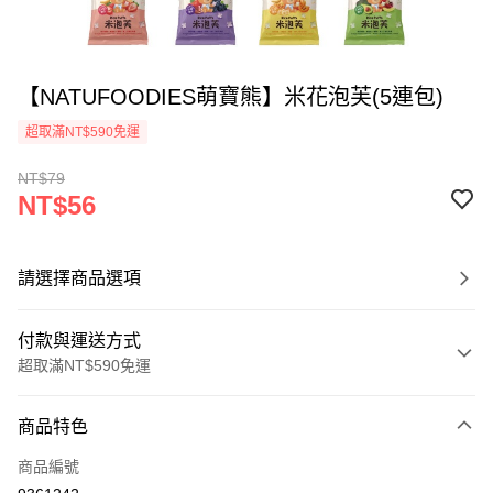
【NATUFOODIES萌寶熊】米花泡芙(5連包)
超取滿NT$590免運
NT$79
NT$56
請選擇商品選項
付款與運送方式
超取滿NT$590免運
付款方式
商品特色
信用卡一次付款
商品編號
超商取貨付款