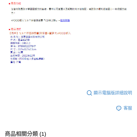
顯示電腦版詳細說明
客服
商品相關分類 (1)