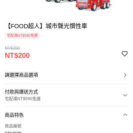
【FOOD超人】城市聲光慣性車
宅配滿NT$590免運
NT$250
NT$200
請選擇商品選項
付款與運送方式
宅配滿NT$590免運
付款方式
商品特色
信用卡一次付款
商品編號
LINE Pay