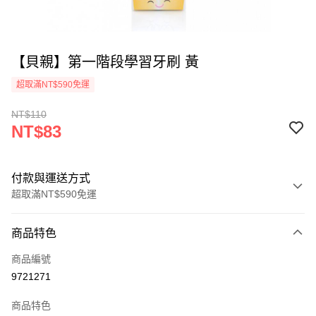
【貝親】第一階段學習牙刷 黃
超取滿NT$590免運
NT$110
NT$83
付款與運送方式
超取滿NT$590免運
付款方式
商品特色
信用卡一次付款
商品編號
超商取貨付款
9721271
LINE Pay
商品特色