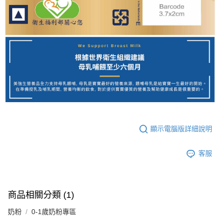
顯示電腦版詳細說明
客服
商品相關分類 (1)
奶粉
0-1歲奶粉專區