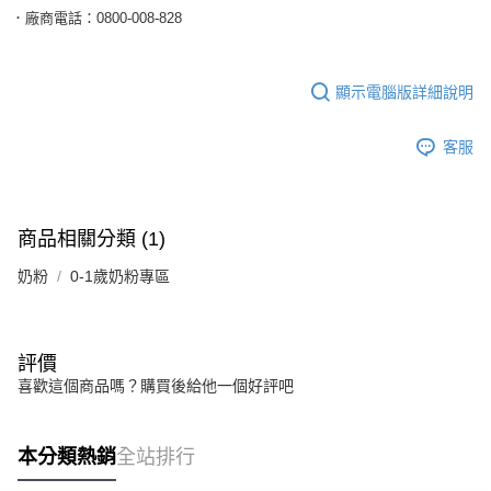
．廠商電話：0800-008-828
顯示電腦版詳細說明
客服
商品相關分類 (1)
奶粉
0-1歲奶粉專區
評價
喜歡這個商品嗎？購買後給他一個好評吧
本分類熱銷
全站排行